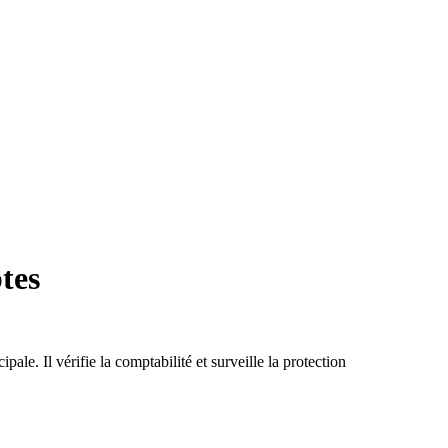
tes
le. Il vérifie la comptabilité et surveille la protection