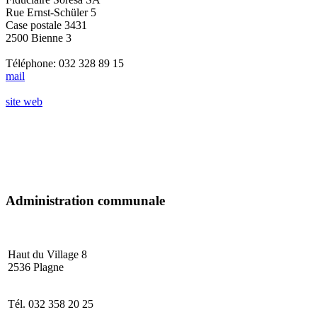
Rue Ernst-Schüler 5
Case postale 3431
2500 Bienne 3
Téléphone: 032 328 89 15
mail
site web
Administration communale
Haut du Village
2536 Plagne
Tél. 032 358 20 25